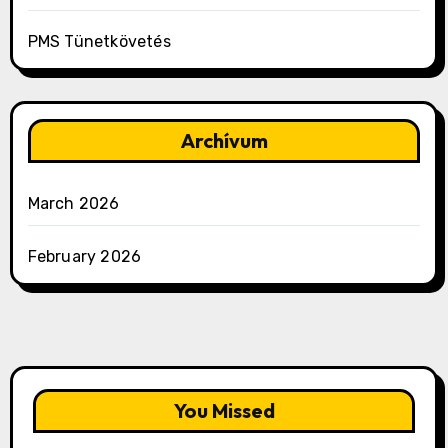
PMS Tünetkövetés
Archívum
March 2026
February 2026
You Missed