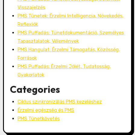
Visszajelzés
PMS Tünetek: Érzelmi Intelligencia, Növekedés,
Reflexiók
PMS Puffadás: Tünetdokumentáció, Személyes
Tapasztalatok, Vélemények
PMS Hangulat: Érzelmi Támogatás, Közösség,
Források
PMS Puffadás: Érzelmi Jólét, Tudatosság,
Gyakorlatok
Categories
Ciklus szinkronizálás PMS kezeléshez
Érzelmi egészség és PMS
PMS Tünetkövetés