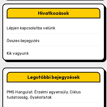
Hivatkozások
Lépjen kapcsolatba velünk
Összes bejegyzés
Kik vagyunk
Legutóbbi bejegyzések
PMS Hangulat: Érzelmi egyensúly, Ciklus
tudatosság, Gyakorlatok