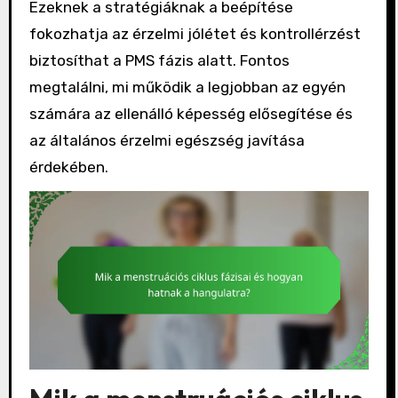
Ezeknek a stratégiáknak a beépítése
fokozhatja az érzelmi jólétet és kontrollérzést
biztosíthat a PMS fázis alatt. Fontos
megtalálni, mi működik a legjobban az egyén
számára az ellenálló képesség elősegítése és
az általános érzelmi egészség javítása
érdekében.